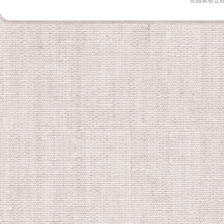
食品業者登錄字號