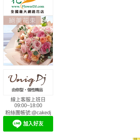
線上客服上班日
09:00~18:00
粉絲團帳號:@cakedj