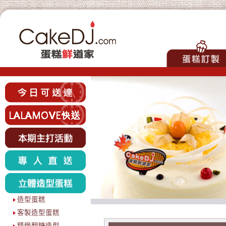
造型蛋糕
客製造型蛋糕
精緻翻糖造型