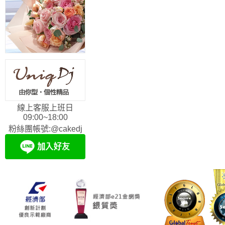
線上客服上班日
09:00~18:00
粉絲團帳號:@cakedj