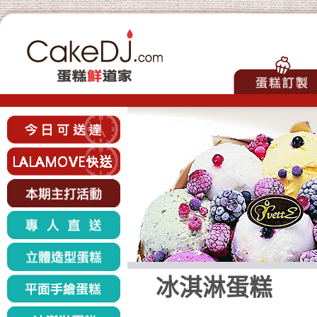
冰淇淋蛋糕