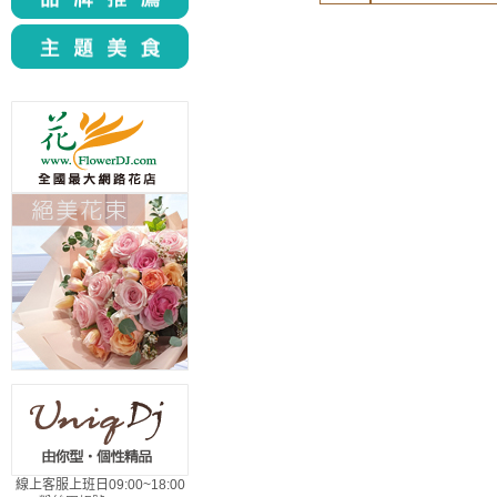
線上客服上班日09:00~18:00