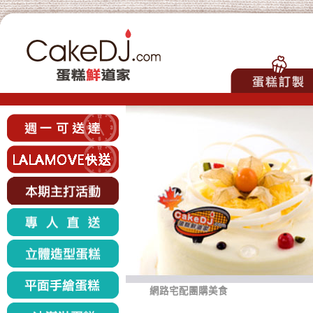
網路宅配團購美食