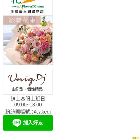
線上客服上班日
09:00~18:00
粉絲團帳號:@cakedj