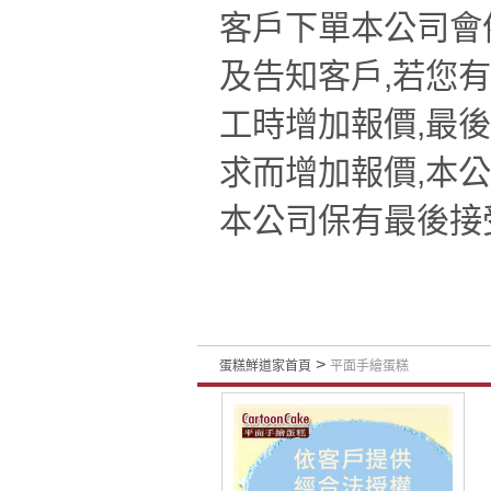
客戶下單本公司會
及告知客戶,若您
工時增加報價,最
求而增加報價,本公
本公司保有最後接
>
蛋糕鮮道家首頁
平面手繪蛋糕