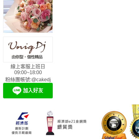
線上客服上班日
09:00~18:00
粉絲團帳號:@cakedj