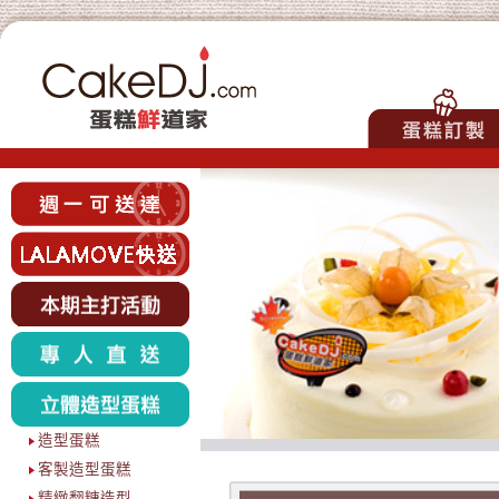
造型蛋糕
客製造型蛋糕
精緻翻糖造型