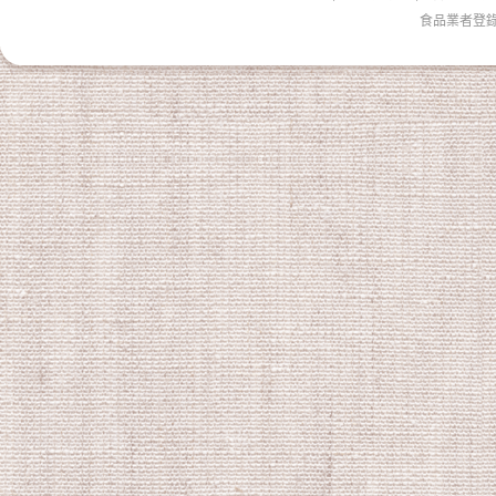
食品業者登錄字號