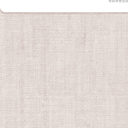
食品業者登錄字號